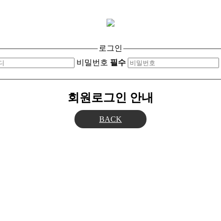
로그인
비밀번호
필수
회원로그인 안내
BACK