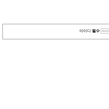
아이디
필수