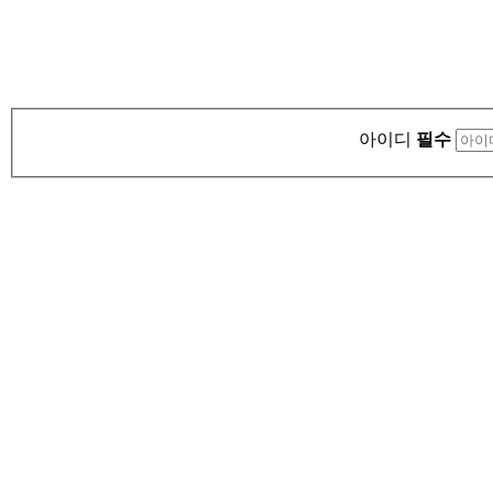
아이디
필수