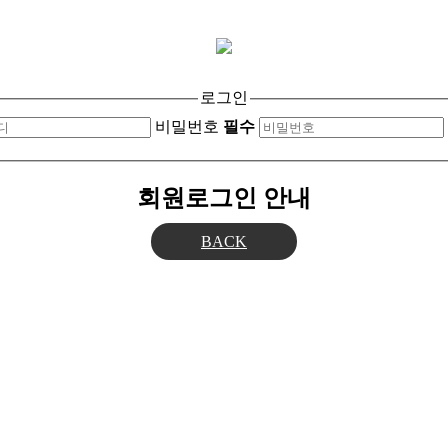
로그인
비밀번호
필수
회원로그인 안내
BACK