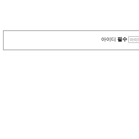
아이디
필수