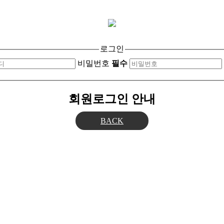
로그인
비밀번호
필수
회원로그인 안내
BACK