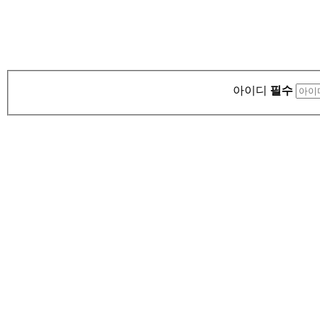
아이디
필수