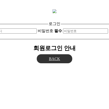
로그인
비밀번호
필수
회원로그인 안내
BACK