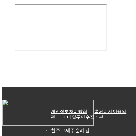
개인정보처리방침
홈페이지이용약
관
이메일무단수집거부
천주교제주순례길