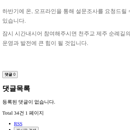
하반기에 온, 오프라인을 통해 설문조사를 요청드릴 
있습니다.
잠시 시간내시어 참여해주시면 천주교 제주 순례길
운영과 발전에 큰 힘이 될 것입니다.
댓글
0
댓글목록
등록된 댓글이 없습니다.
Total 34건
1 페이지
RSS