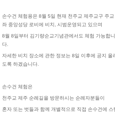
손수건 체험용은 8월 5일 현재 천주교 제주교구 주교
좌 중앙성당 로비에 비치, 시범운영되고 있으며
8월 8일부터 김기량순교기념관에서도 체험 가능합
다.
자세한 비치 장소에 관한 정보는 8일 이후에 공지 올
도록 하겠습니다.
손수건 체험은
천주교 제주 순례길을 방문하시는 순례자분들이
혼자 또는 벗들과 함께 개별적으로 직접 손수건에 스