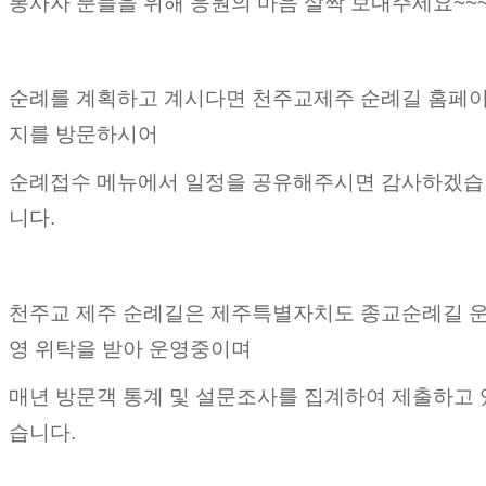
봉사자 분들을 위해 응원의 마음 살짝 보내주세요~~
순례를 계획하고 계시다면 천주교제주 순례길 홈페
지를 방문하시어
순례접수 메뉴에서 일정을 공유해주시면 감사하겠습
니다.
천주교 제주 순례길은 제주특별자치도 종교순례길 
영 위탁을 받아 운영중이며
매년 방문객 통계 및 설문조사를 집계하여 제출하고 
습니다.