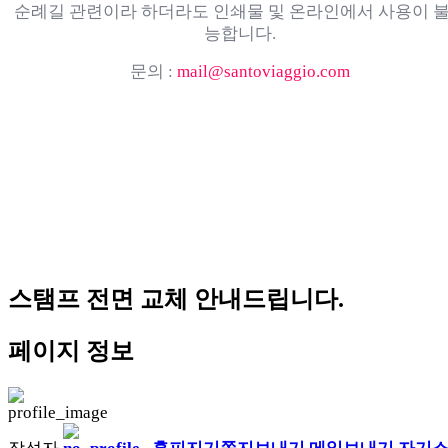
순례길 관련이라 하더라도 인쇄물 및 온라인에서 사용이 
능합니다.
문의 :
mail@santoviaggio.com
스탬프 전면 교체 안내드립니다.
페이지 정보