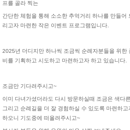
프를 골라 찍는
간단한 체험을 통해 소소한 추억거리 하나를 만들어 
리고자 마련한 작은 이벤트 프로그램입니다.
2025년 더디지만 하나씩 조금씩 순례자분들을 위한 
비를 기획하고 시도하고 마련하고자 하고 있습니다.
조금만 기다려주시고~
이미 다녀가셨더라도 다시 방문하실때 조금은 색다
그리고 순례길을 더 잘 경험하실 수 있도록 마련하고
하오니 기도중에 떠올려주시고~