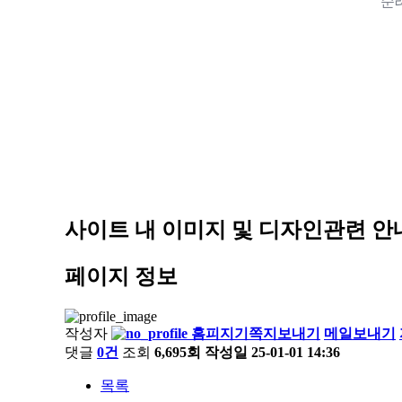
순
사이트 내 이미지 및 디자인관련 안
페이지 정보
작성자
홈피지기
쪽지보내기
메일보내기
댓글
0건
조회
6,695회
작성일
25-01-01 14:36
목록