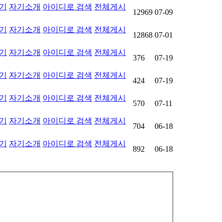
기
자기소개
아이디로 검색
전체게시
12969
07-09
기
자기소개
아이디로 검색
전체게시
12868
07-01
기
자기소개
아이디로 검색
전체게시
376
07-19
기
자기소개
아이디로 검색
전체게시
424
07-19
기
자기소개
아이디로 검색
전체게시
570
07-11
기
자기소개
아이디로 검색
전체게시
704
06-18
기
자기소개
아이디로 검색
전체게시
892
06-18