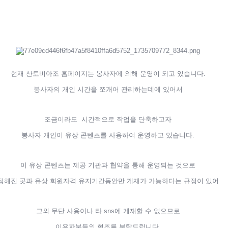
현재 산토비아조 홈페이지는 봉사자에 의해 운영이 되고 있습니다.
봉사자의 개인 시간을 쪼개어 관리하는데에 있어서
조금이라도 시간적으로 작업을 단축하고자
봉사자 개인이 유상 콘텐츠를 사용하여 운영하고 있습니다.
이 유상 콘텐츠는 제공 기관과 협약을 통해 운영되는 것으로
정해진 곳과 유상 회원자격 유지기간동안만 게재가 가능하다는 규정이 있어
그외 무단 사용이나 타 sns에 게재할 수 없으므로
이용자분들의 협조를 부탁드립니다.