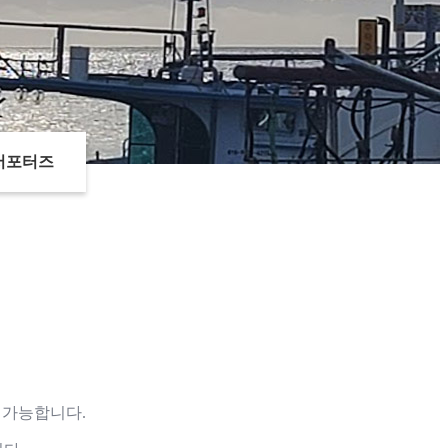
서포터즈
 가능합니다.