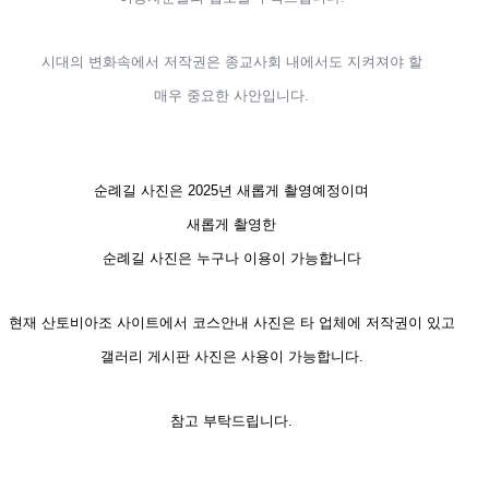
시대의 변화속에서 저작권은
종교사회 내에서도 지켜져야 할
매우 중요한 사안입니다.
순례길 사진은 2025년 새롭게 촬영예정이며
새롭게 촬영한
순례길 사진은 누구나 이용이 가능합니다
현재 산토비아조 사이트에서 코스안내 사진은 타 업체에 저작권이 있고
갤러리 게시판 사진은 사용이 가능합니다.
참고 부탁드립니다.