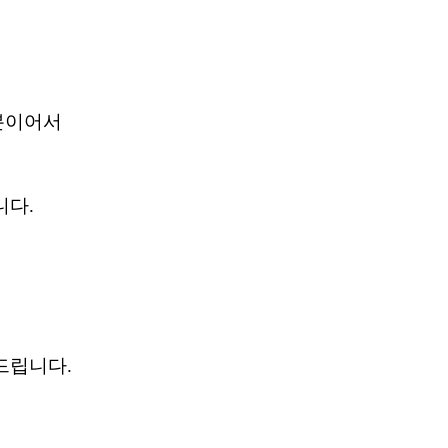
분이어서
니다.
드립니다.