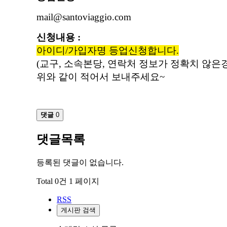
mail@santoviaggio.com
신청내용 :
아이디/가입자명
등업신청합니다.
(교구, 소속본당, 연락처 정보가 정확치 않
위와 같이 적어서 보내주세요~
댓글
0
댓글목록
등록된 댓글이 없습니다.
Total 0건
1 페이지
RSS
게시판 검색