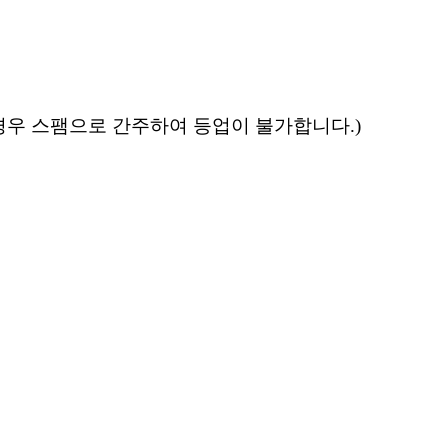
은경우 스팸으로 간주하여 등업이 불가합니다.)