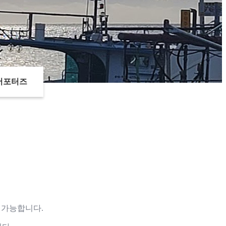
서포터즈
 가능합니다.