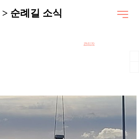
> 순례길 소식
관리자