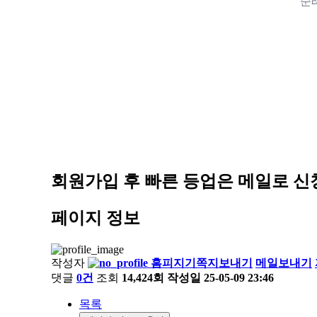
순
회원가입 후 빠른 등업은 메일로 
페이지 정보
작성자
홈피지기
쪽지보내기
메일보내기
댓글
0건
조회
14,424회
작성일
25-05-09 23:46
목록