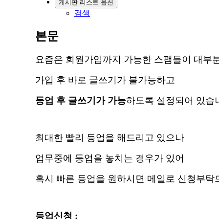
게시판 리스트 옵션
검색
본문
요즘은 회원가입까지 가능한 스팸들이 대부
가입 후 바로 글쓰기가 불가능하고
등업 후 글쓰기가 가능
하도록 설정되어 있습
최대한 빨리 등업을 해드리고 있으나
업무중에 등업을 놓치는 경우가 있어
혹시 빠른 등업을 원하시면 메일로 신청부탁
등업신청 :