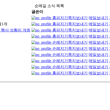
순례길 소식 목록
글쓴이
홈피지기
쪽지보내기
메일보내기
글
1
개
홈피지기
쪽지보내기
메일보내기
보 행사 성황리 개최
홈피지기
쪽지보내기
메일보내기
홈피지기
쪽지보내기
메일보내기
순례지기
쪽지보내기
메일보내기
순례지기
쪽지보내기
메일보내기
순례지기
쪽지보내기
메일보내기
순례지기
쪽지보내기
메일보내기
순례지기
쪽지보내기
메일보내기
홈피지기
쪽지보내기
메일보내기