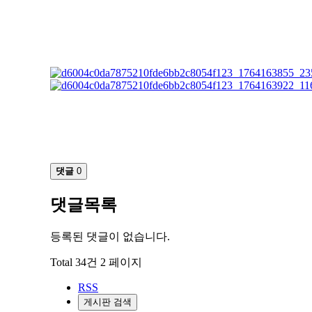
댓글
0
댓글목록
등록된 댓글이 없습니다.
Total 34건
2 페이지
RSS
게시판 검색