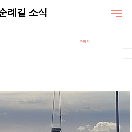
 순례길 소식
관리자