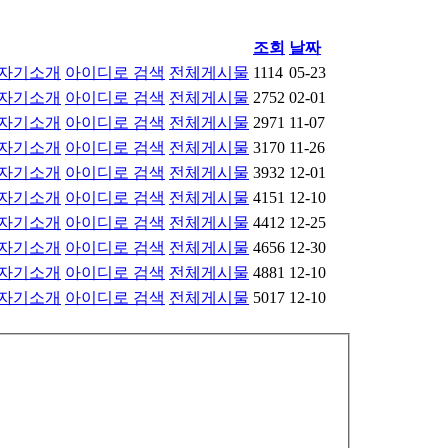
조회
날짜
자기소개
아이디로 검색
전체게시물
1114
05-23
자기소개
아이디로 검색
전체게시물
2752
02-01
자기소개
아이디로 검색
전체게시물
2971
11-07
자기소개
아이디로 검색
전체게시물
3170
11-26
자기소개
아이디로 검색
전체게시물
3932
12-01
자기소개
아이디로 검색
전체게시물
4151
12-10
자기소개
아이디로 검색
전체게시물
4412
12-25
자기소개
아이디로 검색
전체게시물
4656
12-30
자기소개
아이디로 검색
전체게시물
4881
12-10
자기소개
아이디로 검색
전체게시물
5017
12-10