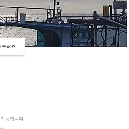
서포터즈
 가능합니다.