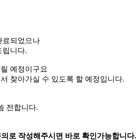
 완료되었으나
드립니다.
달드릴 예정이구요
실에서 찾아가실 수 있도록 할 예정입니다.
씀 전합니다.
 문의로 작성해주시면 바로 확인가능합니다.