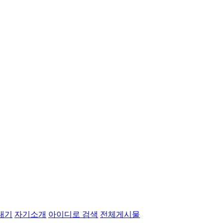
내기
자기소개
아이디로 검색
전체게시물