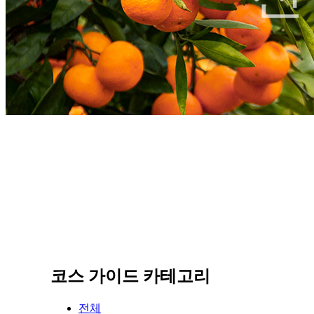
코스 가이드 카테고리
전체