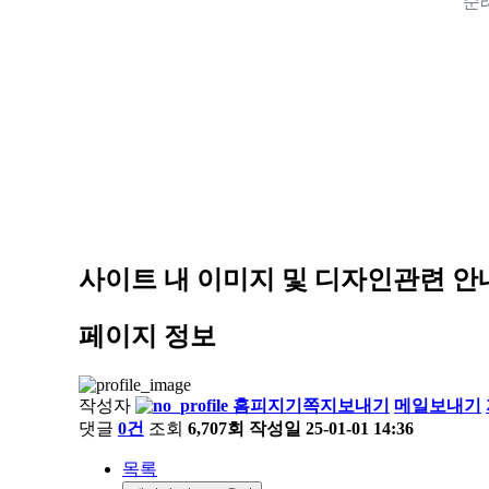
순
사이트 내 이미지 및 디자인관련 안
페이지 정보
작성자
홈피지기
쪽지보내기
메일보내기
댓글
0건
조회
6,707회
작성일
25-01-01 14:36
목록