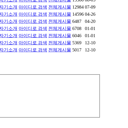
자기소개
아이디로 검색
전체게시물
12984
07-09
자기소개
아이디로 검색
전체게시물
14596
04-26
자기소개
아이디로 검색
전체게시물
6487
04-20
자기소개
아이디로 검색
전체게시물
6708
01-01
자기소개
아이디로 검색
전체게시물
6046
01-01
자기소개
아이디로 검색
전체게시물
5369
12-10
자기소개
아이디로 검색
전체게시물
5017
12-10