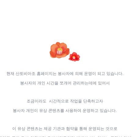
현재 산토비아조 홈페이지는 봉사자에 의해 운영이 되고 있습니다.
봉사자의 개인 시간을 쪼개어 관리하는데에 있어서
조금이라도 시간적으로 작업을 단축하고자
봉사자 개인이 유상 콘텐츠를 사용하여 운영하고 있습니다.
이 유상 콘텐츠는 제공 기관과 협약을 통해 운영되는 것으로