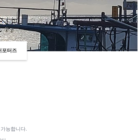
서포터즈
 가능합니다.