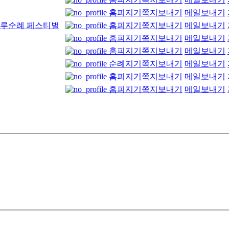
홈피지기
쪽지보내기
메일보내기
하루순례 페스티벌
홈피지기
쪽지보내기
메일보내기
홈피지기
쪽지보내기
메일보내기
홈피지기
쪽지보내기
메일보내기
순례지기
쪽지보내기
메일보내기
홈피지기
쪽지보내기
메일보내기
홈피지기
쪽지보내기
메일보내기