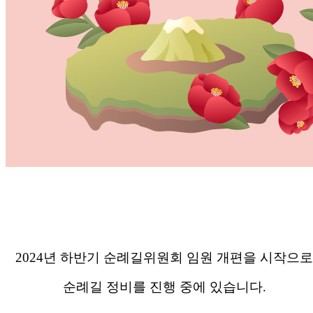
2024년 하반기 순례길위원회 임원 개편을 시작으
순례길 정비를 진행 중에 있습니다.