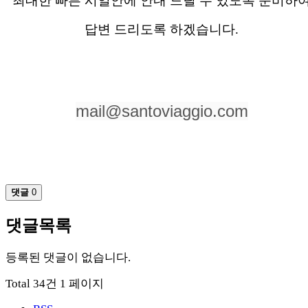
최대한 빠른 시일안에 안내 드릴 수 있도록 준비하
답변 드리도록 하겠습니다.
mail@santoviaggio.com
댓글
0
댓글목록
등록된 댓글이 없습니다.
Total 34건
1 페이지