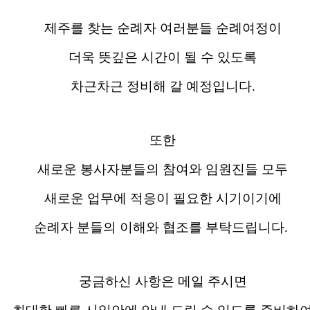
제주를 찾는 순례자 여러분들 순례여정이
더욱 뜻깊은 시간이 될 수 있도록
차근차근 정비해 갈 예정입니다.
또한
새로운 봉사자분들의 참여와 임원진들 모두
새로운 업무에 적응이 필요한 시기이기에
순례자 분들의 이해와 협조를 부탁드립니다.
궁금하신 사항은 메일 주시면