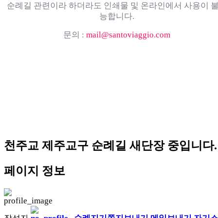
순례길 관련이라 하더라도 인쇄물 및 온라인에서 사용이 
능합니다.
문의 :
mail@santoviaggio.com
천주교 제주교구 순례길 새단장 중입니다.
페이지 정보