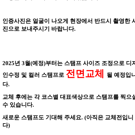
인증사진은 얼굴이 나오게 현장에서 반드시 촬영한 
진으로 보내주시기 바랍니다.
2025
년 3월(예정)부터는 스탬프 사이즈 조정으로 디
전면교체
인수정 및 컬러 스탬프로
될 예정입
다.
교체 후에는 각 코스별 대표색상으로 스탬프를 찍으
수 있습니다.
새로운 스탬프도 기대해 주세요. (아직은 교체전입니
다)