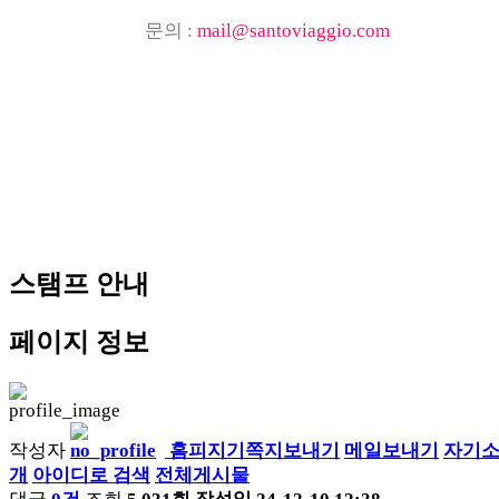
문의 :
mail@santoviaggio.com
스탬프 안내
페이지 정보
작성자
홈피지기
쪽지보내기
메일보내기
자기
개
아이디로 검색
전체게시물