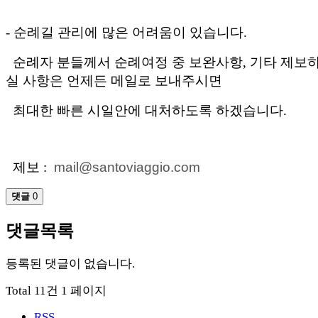
- 순례길 관리에 많은 어려움이 있습니다.
순례자 분들께서 순례여정 중 보완사항, 기타 제보
실 사항은 언제든 메일로 보내주시면
최대한 빠른 시일안에 대처하도록 하겠습니다.
제보 :
mail@santoviaggio.com
댓글
0
댓글목록
등록된 댓글이 없습니다.
Total 11건
1 페이지
RSS