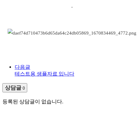
-
다음글
테스트용 샘플자료 입니다
상담글
0
등록된 상담글이 없습니다.