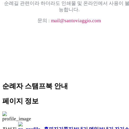
순례길 관련이라 하더라도 인쇄물 및 온라인에서 사용이 
능합니다.
문의 :
mail@santoviaggio.com
순례자 스탬프북 안내
페이지 정보